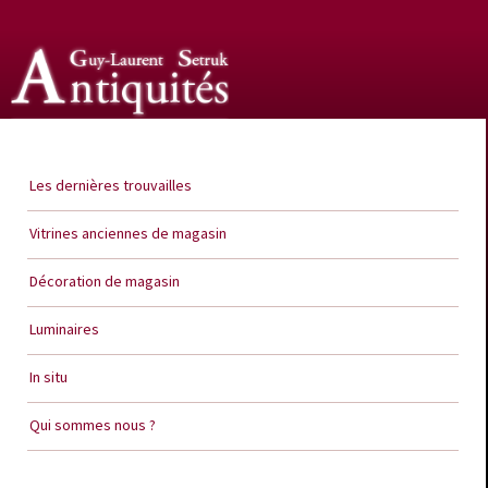
Guy Laurent Setruk Antiquités
Les dernières trouvailles
Vitrines anciennes de magasin
Décoration de magasin
Luminaires
In situ
Qui sommes nous ?