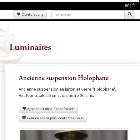
en
|
fr
Objets favoris
Luminaires
Ancienne suspension Holophane
Ancienne suspension en laiton et verre "Holophane".
Hauteur totale 55 cms, diamètre 26 cms.
Ajouter cet objet à mes favoris
Pour en savoir plus, contactez-nous