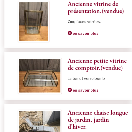
Ancienne vitrine de
présentation.(vendue)
Cinq faces vitrées.
en savoir plus
Ancienne petite vitrine
de comptoir.(vendue)
Laiton et verre bomb
en savoir plus
Ancienne chaise longue
de jardin, jardin
d'hiver.