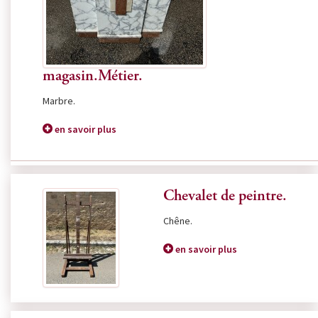
magasin.Métier.
Marbre.
en savoir plus
Chevalet de peintre.
Chêne.
en savoir plus