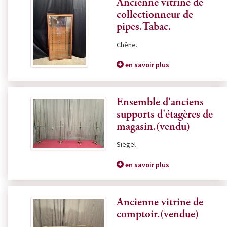
Ancienne vitrine de
collectionneur de
pipes.Tabac.
Chêne.
en savoir plus
Ensemble d'anciens
supports d'étagères de
magasin.(vendu)
Siegel
en savoir plus
Ancienne vitrine de
comptoir.(vendue)