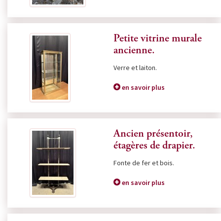
Petite vitrine murale
ancienne.
Verre et laiton.
en savoir plus
Ancien présentoir,
étagères de drapier.
Fonte de fer et bois.
en savoir plus