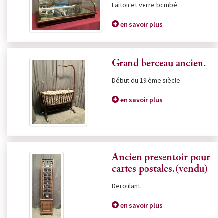
Laiton et verre bombé
en savoir plus
Grand berceau ancien.
Début du 19 ème siècle
en savoir plus
Ancien presentoir pour
cartes postales.(vendu)
Deroulant.
en savoir plus