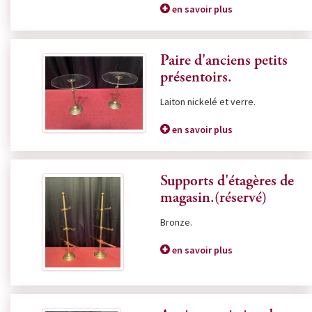
en savoir plus
Paire d'anciens petits
présentoirs.
Laiton nickelé et verre.
en savoir plus
Supports d'étagères de
magasin.(réservé)
Bronze.
en savoir plus