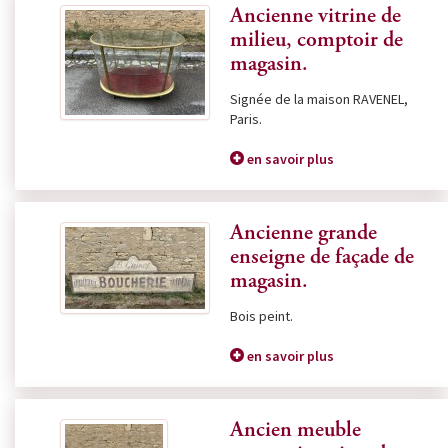
Ancienne vitrine de
milieu, comptoir de
magasin.
Signée de la maison RAVENEL,
Paris.
en savoir plus
Ancienne grande
enseigne de façade de
magasin.
Bois peint.
en savoir plus
Ancien meuble