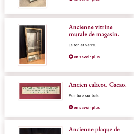
Ancienne vitrine
murale de magasin.
Laiton et verre.
en savoir plus
Ancien calicot. Cacao.
Peinture sur toile.
en savoir plus
Ancienne plaque de