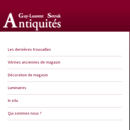
Guy Laurent Setruk Antiquités
Les dernières trouvailles
Vitrines anciennes de magasin
Décoration de magasin
Luminaires
In situ
Qui sommes nous ?