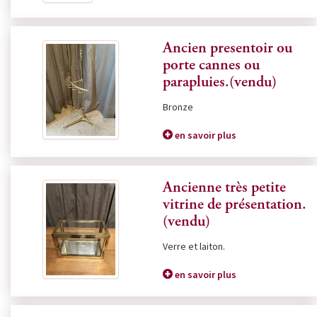
Ancien presentoir ou
porte cannes ou
parapluies.(vendu)
Bronze
en savoir plus
Ancienne très petite
vitrine de présentation.
(vendu)
Verre et laiton.
en savoir plus