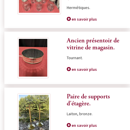
Hermétiques.
en savoir plus
Ancien présentoir de
vitrine de magasin.
Tournant.
en savoir plus
Paire de supports
d'étagère.
Laiton, bronze.
en savoir plus