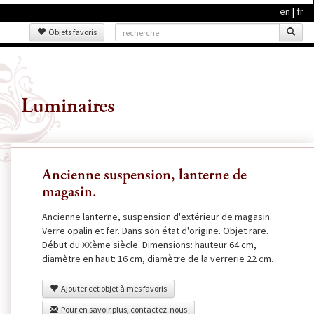
en
|
fr
Objets favoris
Luminaires
Ancienne suspension, lanterne de
magasin.
Ancienne lanterne, suspension d'extérieur de magasin.
Verre opalin et fer. Dans son état d'origine. Objet rare.
Début du XXème siècle. Dimensions: hauteur 64 cm,
diamètre en haut: 16 cm, diamètre de la verrerie 22 cm.
Ajouter cet objet à mes favoris
Pour en savoir plus, contactez-nous