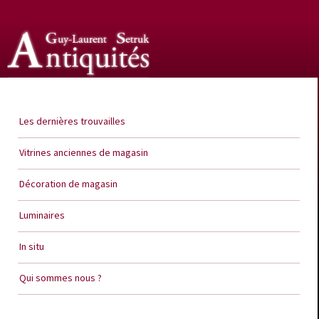
Guy Laurent Setruk Antiquités
Les dernières trouvailles
Vitrines anciennes de magasin
Décoration de magasin
Luminaires
In situ
Qui sommes nous ?