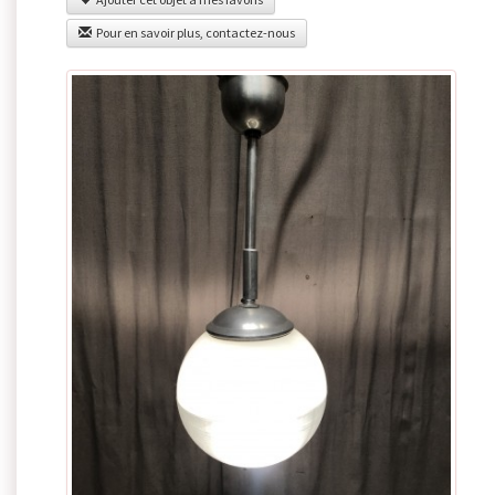
Pour en savoir plus, contactez-nous