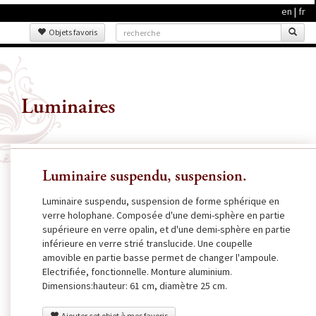
en
|
fr
Objets favoris
Luminaires
Luminaire suspendu, suspension.
Luminaire suspendu, suspension de forme sphérique en
verre holophane. Composée d'une demi-sphère en partie
supérieure en verre opalin, et d'une demi-sphère en partie
inférieure en verre strié translucide. Une coupelle
amovible en partie basse permet de changer l'ampoule.
Electrifiée, fonctionnelle. Monture aluminium.
Dimensions:hauteur: 61 cm, diamètre 25 cm.
Ajouter cet objet à mes favoris