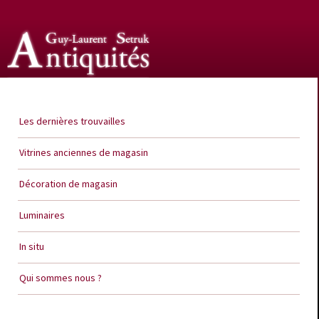
Guy Laurent Setruk Antiquités
Les dernières trouvailles
Vitrines anciennes de magasin
Décoration de magasin
Luminaires
In situ
Qui sommes nous ?