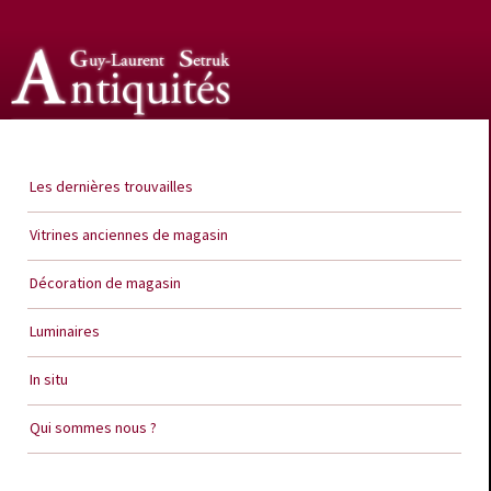
Guy Laurent Setruk Antiquités
Les dernières trouvailles
Vitrines anciennes de magasin
Décoration de magasin
Luminaires
In situ
Qui sommes nous ?