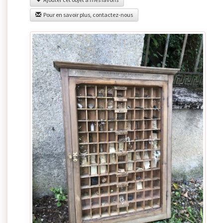
Pour en savoir plus, contactez-nous